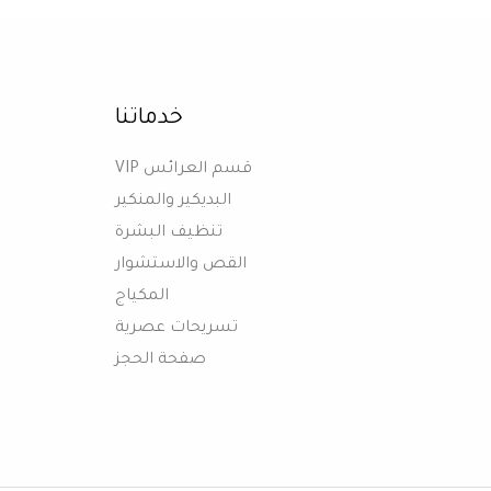
خدماتنا
قسم العرائس VIP
البديكير والمنكير
تنظيف البشرة
القص والاستشوار
المكياج
تسريحات عصرية
صفحة الحجز